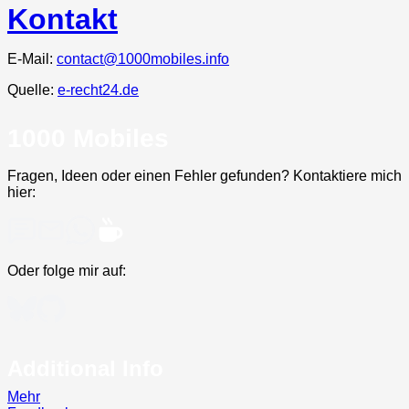
Kontakt
E-Mail:
contact@1000mobiles.info
Quelle:
e-recht24.de
1000 Mobiles
Fragen, Ideen oder einen Fehler gefunden? Kontaktiere mich
hier:
Oder folge mir auf:
Additional Info
Mehr