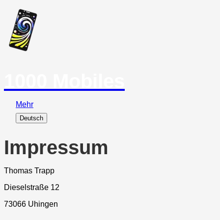
1000 Mobiles
Mehr
Deutsch
Impressum
Thomas Trapp
Dieselstraße 12
73066 Uhingen